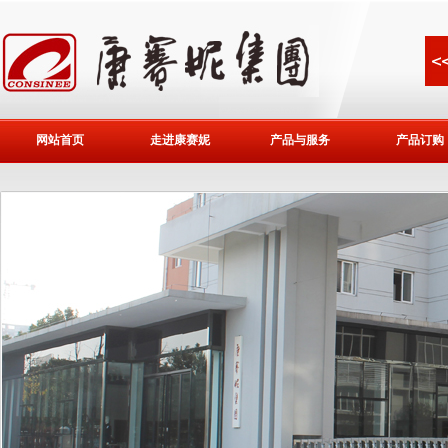
网站首页
走进康赛妮
产品与服务
产品订购