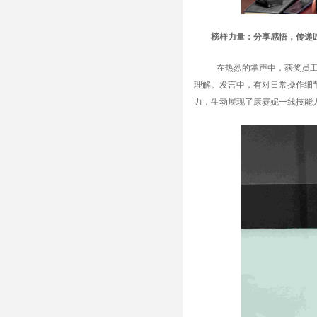
榜样力量：分享感悟，传递
在热烈的掌声中，获奖员工
理解。发言中，有对日常操作细
力，生动展现了康赛妮一线技能