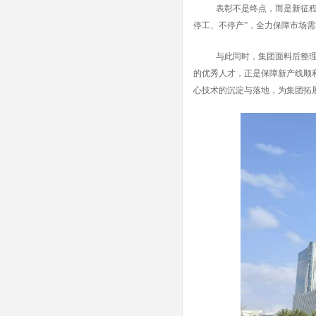
表彰不是终点，而是新征
停工、不停产”，全力保障市场需
与此同时，集团面料后整
的优秀人才，正是保障新产线顺
心技术的沉淀与落地，为集团拓