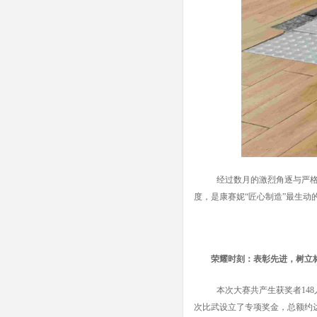
经过数月的激烈角逐与严
度，是康赛妮“匠心制造”最生动
荣耀时刻：表彰先进，树立
本次大赛共产生获奖者
148
次比武设立了专项奖金，总额约