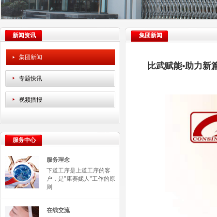
新闻资讯
集团新闻
集团新闻
比武赋能•助力新篇
专题快讯
视频播报
服务中心
服务理念
下道工序是上道工序的客
户，是"康赛妮人"工作的原
则
在线交流